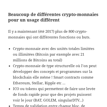
Beaucoup de différentes crypto-monnaies
pour un usage différent
Il y a maintenant (été 2017) plus de 800 crypto-
monnaies qui ont différentes fonctions ou buts.
Crypto-monnaie avec des unités totales limitées
ou illimitées (Bitcoin par exemple avec 21
millions de Bitcoins au total)
Crypto-monnaie de type structurelle où l’on peut
développer des concepts et programmes sur la
blockchain elle même ! Smart contracts comme
Ethereum, Stellar, Ripple etc …
ICO ou tokens qui permettent de faire une levée
de fonds rapide pour que des projets puissent
voir le jour (BAT, GOLEM, singularDTV…)
Temps de validation entre chaque bloc, de