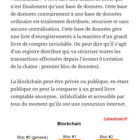
n’est finalement qu’une base de données. Cette base
de données contrairement à une base de données
ordinaire est totalement distribuée, sécurisée et sans
aucune centralisation. Cette base de données gère
une liste d’enregistrements à la manière d’un grand
livre de comptes inviolable. On peut dire qu’il s’agit
d’un registre distribué qui va sécuriser toutes les
transactions effectuées depuis l’instant 0 (création
de la chaîne : premier bloc de données).
La blockchain peut-être privée ou publique, en étant
publique on peut la comparer à un grand livre
comptable anonyme, infalsifiable et accessible par
tous du moment qu’ils ont une connexion internet.