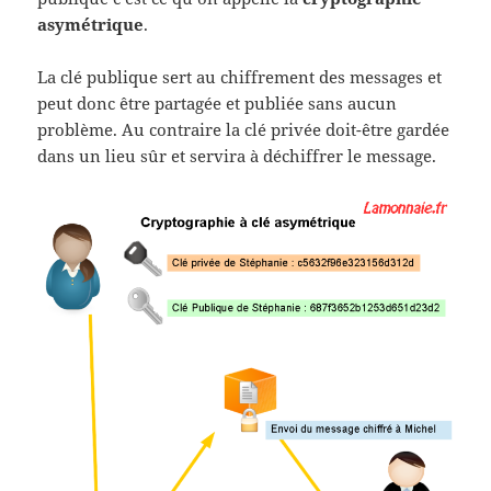
asymétrique
.
La clé publique sert au chiffrement des messages et
peut donc être partagée et publiée sans aucun
problème. Au contraire la clé privée doit-être gardée
dans un lieu sûr et servira à déchiffrer le message.