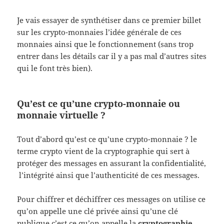
Je vais essayer de synthétiser dans ce premier billet
sur les crypto-monnaies l’idée générale de ces
monnaies ainsi que le fonctionnement (sans trop
entrer dans les détails car il y a pas mal d’autres sites
qui le font très bien).
Qu’est ce qu’une crypto-monnaie ou
monnaie virtuelle ?
Tout d’abord qu’est ce qu’une crypto-monnaie ? le
terme crypto vient de la cryptographie qui sert à
protéger des messages en assurant la confidentialité,
l’intégrité ainsi que l’authenticité de ces messages.
Pour chiffrer et déchiffrer ces messages on utilise ce
qu’on appelle une clé privée ainsi qu’une clé
publique c’est ce qu’on appelle la
cryptographie