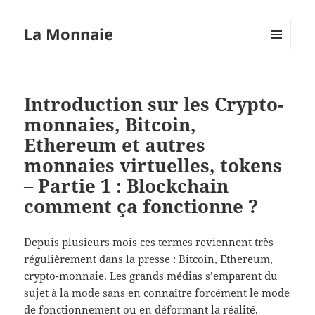
La Monnaie
MENU
ET
WIDGETS
Introduction sur les Crypto-
monnaies, Bitcoin,
Ethereum et autres
monnaies virtuelles, tokens
– Partie 1 : Blockchain
comment ça fonctionne ?
Depuis plusieurs mois ces termes reviennent très
régulièrement dans la presse : Bitcoin, Ethereum,
crypto-monnaie. Les grands médias s’emparent du
sujet à la mode sans en connaître forcément le mode
de fonctionnement ou en déformant la réalité.