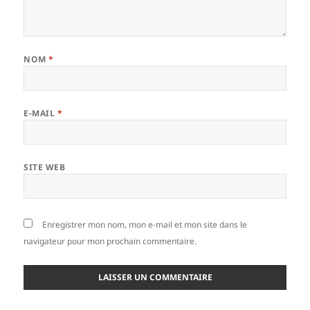
NOM
*
E-MAIL
*
SITE WEB
Enregistrer mon nom, mon e-mail et mon site dans le
navigateur pour mon prochain commentaire.