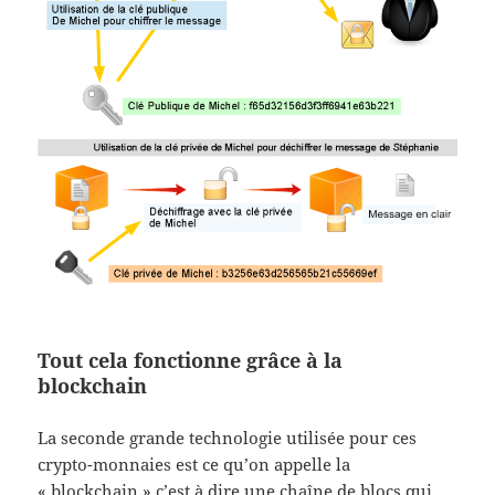
Tout cela fonctionne grâce à la
blockchain
La seconde grande technologie utilisée pour ces
crypto-monnaies est ce qu’on appelle la
« blockchain » c’est à dire une chaîne de blocs qui