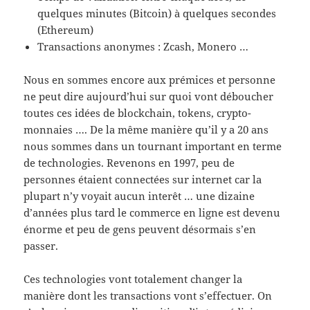
quelques minutes (Bitcoin) à quelques secondes
(Ethereum)
Transactions anonymes : Zcash, Monero …
Nous en sommes encore aux prémices et personne
ne peut dire aujourd’hui sur quoi vont déboucher
toutes ces idées de blockchain, tokens, crypto-
monnaies …. De la même manière qu’il y a 20 ans
nous sommes dans un tournant important en terme
de technologies. Revenons en 1997, peu de
personnes étaient connectées sur internet car la
plupart n’y voyait aucun interêt … une dizaine
d’années plus tard le commerce en ligne est devenu
énorme et peu de gens peuvent désormais s’en
passer.
Ces technologies vont totalement changer la
manière dont les transactions vont s’effectuer. On