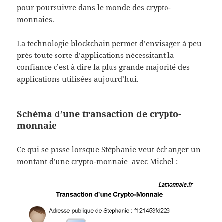
pour poursuivre dans le monde des crypto-
monnaies.
La technologie blockchain permet d’envisager à peu
près toute sorte d’applications nécessitant la
confiance c’est à dire la plus grande majorité des
applications utilisées aujourd’hui.
Schéma d’une transaction de crypto-
monnaie
Ce qui se passe lorsque Stéphanie veut échanger un
montant d’une crypto-monnaie avec Michel :