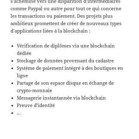
s’achemine vers une disparition d’intermédiaires
comme Paypal ou autre pour tout ce qui concerne
les transactions ou paiement. Des projets plus
ambitieux promettent de créer de nouveaux types
d’applications liées à la blockchain :
Vérification de diplômes via une blockchain
dédiée
Stockage de données provenant du cadastre
Système de paiement intégré à des boutiques en
ligne
Partage de son espace disque en échange de
crypto-monnaie
Messagerie instantannée via blockchain
Preuve d’identité
…