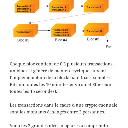
Chaque bloc contient de 0 à plusieurs transactions,
un bloc est généré de manière cyclique suivant
l’implémentation de la blockchain (par exemple :
Bitcoin toutes les 10 minutes environ et Ethereum
toutes les 15 secondes).
Les transactions dans le cadre d’une crypto-monnaie
sont les montants échangés entre 2 personnes.
Voilà les 2 grandes idées majeures à comprendre