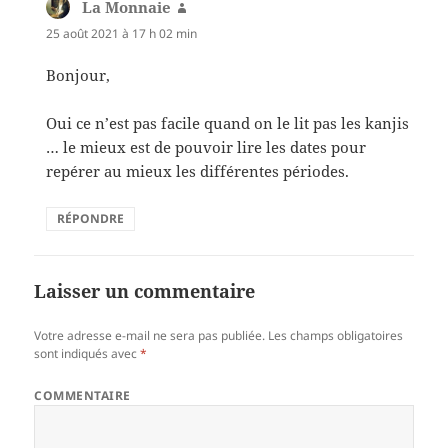
La Monnaie
dit :
25 août 2021 à 17 h 02 min
Bonjour,
Oui ce n’est pas facile quand on le lit pas les kanjis
… le mieux est de pouvoir lire les dates pour
repérer au mieux les différentes périodes.
RÉPONDRE
Laisser un commentaire
Votre adresse e-mail ne sera pas publiée.
Les champs obligatoires
sont indiqués avec
*
COMMENTAIRE