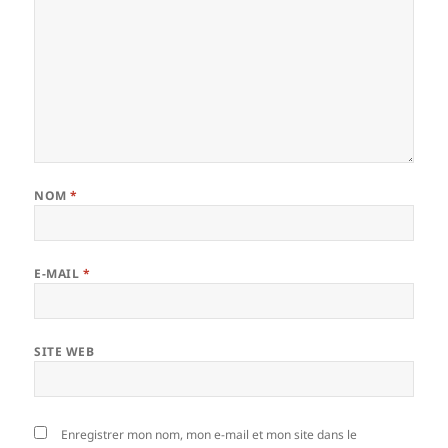
NOM
*
E-MAIL
*
SITE WEB
Enregistrer mon nom, mon e-mail et mon site dans le