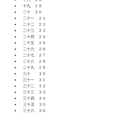
十九 １９
二十 ２０
二十一 ２１
二十二 ２２
二十三 ２３
二十四 ２４
二十五 ２５
二十六 ２６
二十七 ２７
二十八 ２８
二十九 ２９
三十 ３０
三十一 ３１
三十二 ３２
三十三 ３３
三十四 ３４
三十五 ３５
三十六 ３６