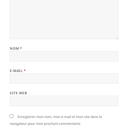
NOM
*
E-MAIL
*
SITE WEB
Enregistrer mon nom, mon e-mail et mon site dans le
navigateur pour mon prochain commentaire.