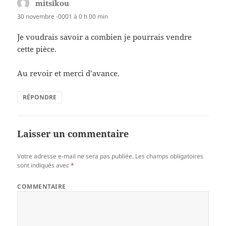
mitsikou
dit :
30 novembre -0001 à 0 h 00 min
Je voudrais savoir a combien je pourrais vendre
cette pièce.
Au revoir et merci d’avance.
RÉPONDRE
Laisser un commentaire
Votre adresse e-mail ne sera pas publiée.
Les champs obligatoires
sont indiqués avec
*
COMMENTAIRE