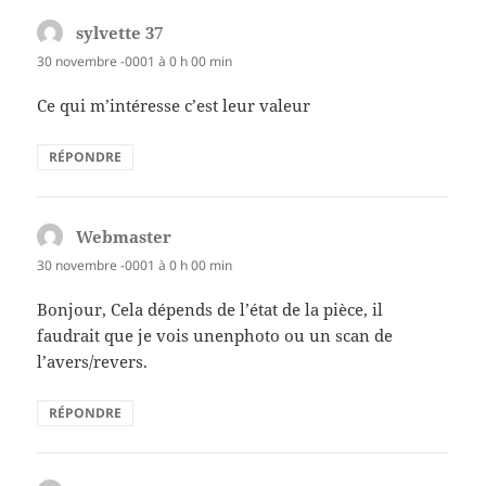
sylvette 37
dit :
30 novembre -0001 à 0 h 00 min
Ce qui m’intéresse c’est leur valeur
RÉPONDRE
Webmaster
dit :
30 novembre -0001 à 0 h 00 min
Bonjour, Cela dépends de l’état de la pièce, il
faudrait que je vois unenphoto ou un scan de
l’avers/revers.
RÉPONDRE