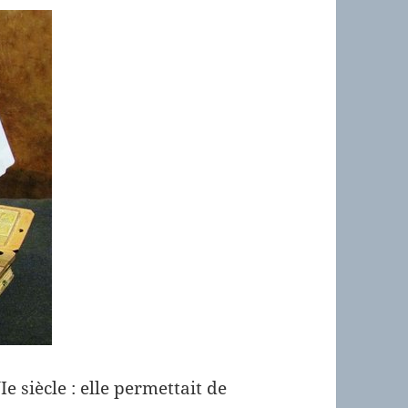
 siècle : elle permettait de