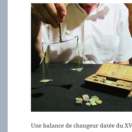
Une balance de changeur datée du XVIe