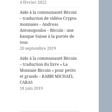
4 février 2022
Aide à la communauté Bitcoin
– traduction de vidéos Crypto-
monnaies – Andreas
Antonopoulos – Bitcoin : une
banque Suisse à la portée de
tous
20 septembre 2019
Aide à la communauté Bitcoin
– traduction du livre « La
Monnaie Bitcoin » pour petits
et grands – RABBI MICHAEL
CARAS
18 juin 2019