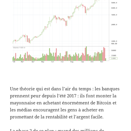
Une théorie qui est dans l’air du temps : les banques
prennent peur depuis l’été 2017 : ils font monter la
mayonnaise en achetant énormément de Bitcoin et
les médias encouragent les gens à acheter en
promettant de la rentabilité et l’argent facile.
La phase 2 de ce plan : quand des millions de