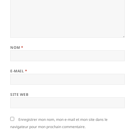
NOM
*
E-MAIL
*
SITE WEB
Enregistrer mon nom, mon e-mail et mon site dans le
navigateur pour mon prochain commentaire.