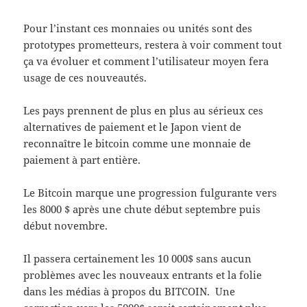
Pour l’instant ces monnaies ou unités sont des
prototypes prometteurs, restera à voir comment tout
ça va évoluer et comment l’utilisateur moyen fera
usage de ces nouveautés.
Les pays prennent de plus en plus au sérieux ces
alternatives de paiement et le Japon vient de
reconnaître le bitcoin comme une monnaie de
paiement à part entière.
Le Bitcoin marque une progression fulgurante vers
les 8000 $ après une chute début septembre puis
début novembre.
Il passera certainement les 10 000$ sans aucun
problèmes avec les nouveaux entrants et la folie
dans les médias à propos du BITCOIN. Une