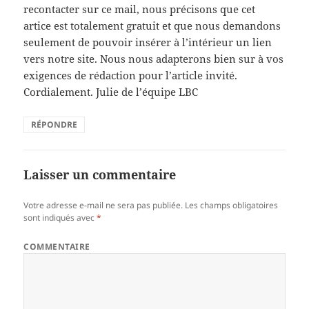
recontacter sur ce mail, nous précisons que cet
artice est totalement gratuit et que nous demandons
seulement de pouvoir insérer à l’intérieur un lien
vers notre site. Nous nous adapterons bien sur à vos
exigences de rédaction pour l’article invité.
Cordialement. Julie de l’équipe LBC
RÉPONDRE
Laisser un commentaire
Votre adresse e-mail ne sera pas publiée.
Les champs obligatoires
sont indiqués avec
*
COMMENTAIRE