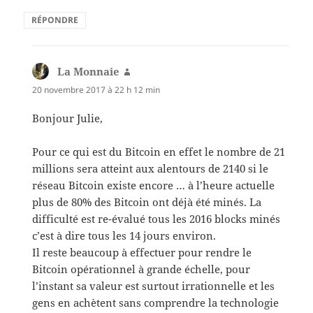
RÉPONDRE
La Monnaie
dit :
20 novembre 2017 à 22 h 12 min
Bonjour Julie,
Pour ce qui est du Bitcoin en effet le nombre de 21
millions sera atteint aux alentours de 2140 si le
réseau Bitcoin existe encore … à l’heure actuelle
plus de 80% des Bitcoin ont déjà été minés. La
difficulté est re-évalué tous les 2016 blocks minés
c’est à dire tous les 14 jours environ.
Il reste beaucoup à effectuer pour rendre le
Bitcoin opérationnel à grande échelle, pour
l’instant sa valeur est surtout irrationnelle et les
gens en achètent sans comprendre la technologie