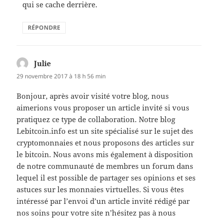
qui se cache derrière.
RÉPONDRE
Julie
dit :
29 novembre 2017 à 18 h 56 min
Bonjour, après avoir visité votre blog, nous
aimerions vous proposer un article invité si vous
pratiquez ce type de collaboration. Notre blog
Lebitcoin.info est un site spécialisé sur le sujet des
cryptomonnaies et nous proposons des articles sur
le bitcoin. Nous avons mis également à disposition
de notre communauté de membres un forum dans
lequel il est possible de partager ses opinions et ses
astuces sur les monnaies virtuelles. Si vous êtes
intéressé par l’envoi d’un article invité rédigé par
nos soins pour votre site n’hésitez pas à nous