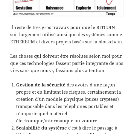
Il reste de très gros travaux pour que le BITCOIN
soit largement utilisé ainsi que des systèmes comme
ETHEREUM et divers projets basés sur la blockchain.
Les choses qui doivent être résolues selon moi pour
que ces technologies fassent partie intégrante de nos
vies sans que nous y fassions plus attention.
Gestion de la sécurité
des avoirs d’une façon
propre et en limitant les risques, certainement la
création d’un module physique (puces cryptées)
transposable dans les téléphones portables et
n’importe quel matériel
électronique/informatique ou voiture.
Scalabilité du système
c’est à dire le passage à