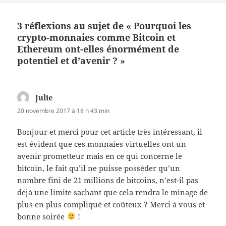
3 réflexions au sujet de « Pourquoi les
crypto-monnaies comme Bitcoin et
Ethereum ont-elles énormément de
potentiel et d’avenir ? »
Julie
dit :
20 novembre 2017 à 18 h 43 min
Bonjour et merci pour cet article très intéressant, il
est évident que ces monnaies virtuelles ont un
avenir prometteur mais en ce qui concerne le
bitcoin, le fait qu’il ne puisse posséder qu’un
nombre fini de 21 millions de bitcoins, n’est-il pas
déjà une limite sachant que cela rendra le minage de
plus en plus compliqué et coûteux ? Merci à vous et
bonne soirée
!