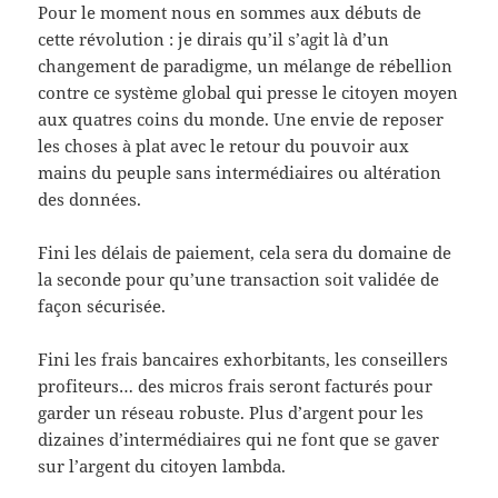
Pour le moment nous en sommes aux débuts de
cette révolution : je dirais qu’il s’agit là d’un
changement de paradigme, un mélange de rébellion
contre ce système global qui presse le citoyen moyen
aux quatres coins du monde. Une envie de reposer
les choses à plat avec le retour du pouvoir aux
mains du peuple sans intermédiaires ou altération
des données.
Fini les délais de paiement, cela sera du domaine de
la seconde pour qu’une transaction soit validée de
façon sécurisée.
Fini les frais bancaires exhorbitants, les conseillers
profiteurs… des micros frais seront facturés pour
garder un réseau robuste. Plus d’argent pour les
dizaines d’intermédiaires qui ne font que se gaver
sur l’argent du citoyen lambda.