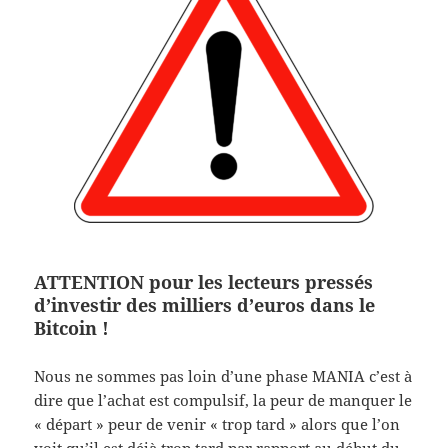
ATTENTION
pour les lecteurs pressés
d’investir des milliers d’euros dans le
Bitcoin !
Nous ne sommes pas loin d’une phase MANIA c’est à
dire que l’achat est compulsif, la peur de manquer le
« départ » peur de venir « trop tard » alors que l’on