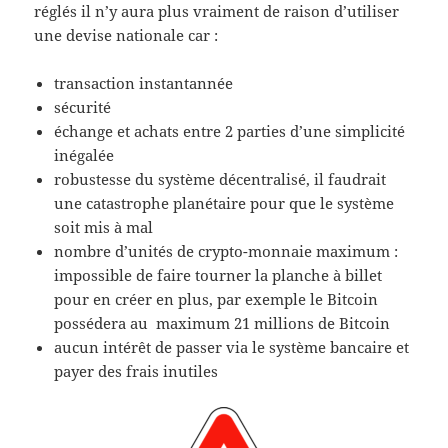
réglés il n’y aura plus vraiment de raison d’utiliser
une devise nationale car :
transaction instantannée
sécurité
échange et achats entre 2 parties d’une simplicité
inégalée
robustesse du système décentralisé, il faudrait
une catastrophe planétaire pour que le système
soit mis à mal
nombre d’unités de crypto-monnaie maximum :
impossible de faire tourner la planche à billet
pour en créer en plus, par exemple le Bitcoin
possédera au maximum 21 millions de Bitcoin
aucun intérêt de passer via le système bancaire et
payer des frais inutiles