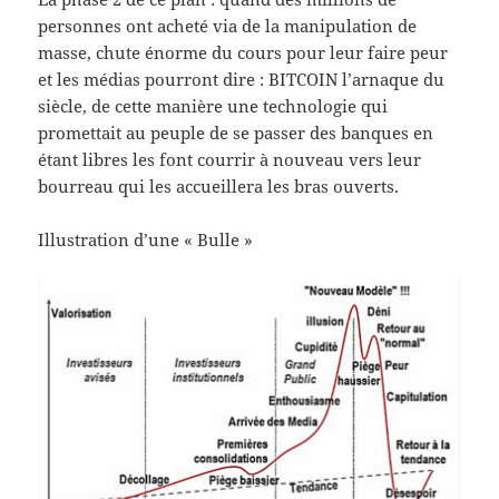
personnes ont acheté via de la manipulation de
masse, chute énorme du cours pour leur faire peur
et les médias pourront dire : BITCOIN l’arnaque du
siècle, de cette manière une technologie qui
promettait au peuple de se passer des banques en
étant libres les font courrir à nouveau vers leur
bourreau qui les accueillera les bras ouverts.
Illustration d’une « Bulle »