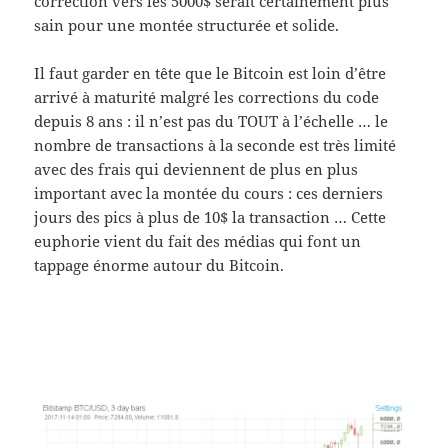
correction vers les 5000$ serait certainement plus
sain pour une montée structurée et solide.
Il faut garder en tête que le Bitcoin est loin d’être
arrivé à maturité malgré les corrections du code
depuis 8 ans : il n’est pas du TOUT à l’échelle … le
nombre de transactions à la seconde est très limité
avec des frais qui deviennent de plus en plus
important avec la montée du cours : ces derniers
jours des pics à plus de 10$ la transaction … Cette
euphorie vient du fait des médias qui font un
tappage énorme autour du Bitcoin.