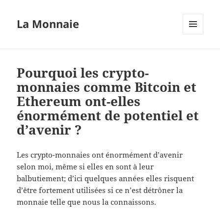
La Monnaie
MENU
ET
WIDGETS
Pourquoi les crypto-
monnaies comme Bitcoin et
Ethereum ont-elles
énormément de potentiel et
d’avenir ?
Les crypto-monnaies ont énormément d’avenir
selon moi, même si elles en sont à leur
balbutiement; d’ici quelques années elles risquent
d’être fortement utilisées si ce n’est détrôner la
monnaie telle que nous la connaissons.