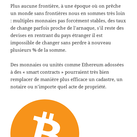
Plus aucune frontière, à une époque où on prêche
un monde sans frontières nous en sommes très loin
: multiples monnaies pas forcément stables, des taux
de change parfois proche de l’arnaque, s’il reste des
devises en rentrant du pays étranger il est
impossible de changer sans perdre à nouveau
plusieurs % de la somme.
Des monnaies ou unités comme Ethereum adossées
à des « smart contracts » pourraient très bien
remplacer de manière plus efficace un cadastre, un
notaire ou n’importe quel acte de propriété.