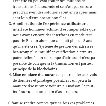
l’échelle en pouvant traiter des millions de
transactions à la seconde et ce n’est pas encore
prêt d’arriver, des solutions sont envisagées mais
sont loin d’être opérationnelles.
Amélioration de l’expérience utilisateur
et
interface homme-machine, il est impensable que
nous ayons encore des interfaces en mode test
pour le Bitcoin alors que cela fait plus de 8 ans
qu’il a été crée. Système de gestion des adresses
beaucoup plus intuitif et vérification d’erreurs
potentielles (si on se trompe d’adresse il n’est pas
possible de corriger si la transaction est partie :
principe de la blockchain)
Mise en place d’assurances
pour palier aux vols
de données et piratages possibles : un peu à la
manière d’assurance voiture ou maison, le tout
basé sur une blockchain d’assurances.
Il faut se rendre compte qu’une fois ces problèmes