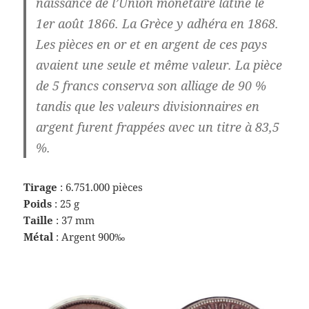
naissance de l’Union monétaire latine le
1er août 1866. La Grèce y adhéra en 1868.
Les pièces en or et en argent de ces pays
avaient une seule et même valeur. La pièce
de 5 francs conserva son alliage de 90 %
tandis que les valeurs divisionnaires en
argent furent frappées avec un titre à 83,5
%.
Tirage
: 6.751.000 pièces
Poids
: 25 g
Taille
: 37 mm
Métal
: Argent 900‰