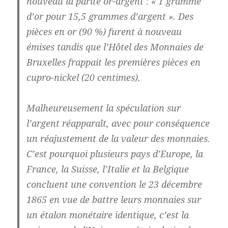
nouveau la parité or-argent : « 1 gramme
d’or pour 15,5 grammes d’argent ». Des
pièces en or (90 %) furent à nouveau
émises tandis que l’Hôtel des Monnaies de
Bruxelles frappait les premières pièces en
cupro-nickel (20 centimes).
Malheureusement la spéculation sur
l’argent réapparaît, avec pour conséquence
un réajustement de la valeur des monnaies.
C’est pourquoi plusieurs pays d’Europe, la
France, la Suisse, l’Italie et la Belgique
concluent une convention le 23 décembre
1865 en vue de battre leurs monnaies sur
un étalon monétaire identique, c’est la