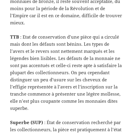
monnaies de bronze, il reste souvent acceptable, du
moins pour la période de la Révolution et de
l’Empire car il est en ce domaine, difficile de trouver
mieux.
TTB
: Etat de conservation d’une pièce qui a circulé
mais dont les défauts sont bénins. Les types de
l’avers et le revers sont nettement marqués et les
légendes bien lisibles. Les défauts de la monnaie ne
sont pas accentués et celle-ci reste apte à satisfaire la
plupart des collectionneurs. On peu cependant
distinguer un peu d’usure sur les cheveux de
l’effigie représentée à l’avers et l’inscription sur la
tranche commence à présenter une légère mollesse,
elle n’est plus coupante comme les monnaies dites
superbe.
Superbe (SUP)
: État de conservation recherché par
les collectionneurs, la pièce est pratiquement à l’état