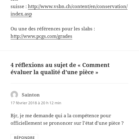
suisse :
http://www.vsbn.ch/content/en/conservation/
index.asp
Ou une des références pour les slabs :
http://www.pcgs.com/grades
4 réflexions au sujet de « Comment
évaluer la qualité d’une pièce »
Sainton
dit :
17 février 2018 à 20 h 12 min
Bjr, je me demande qui a la compétence pour
officiellement se prononcer sur l’état d’une pièce ?
RÉPONDRE