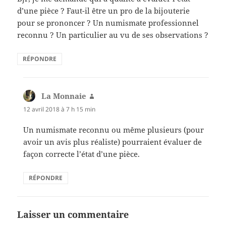
d’une pièce ? Faut-il être un pro de la bijouterie
pour se prononcer ? Un numismate professionnel
reconnu ? Un particulier au vu de ses observations ?
RÉPONDRE
La Monnaie
dit :
12 avril 2018 à 7 h 15 min
Un numismate reconnu ou même plusieurs (pour
avoir un avis plus réaliste) pourraient évaluer de
façon correcte l’état d’une pièce.
RÉPONDRE
Laisser un commentaire