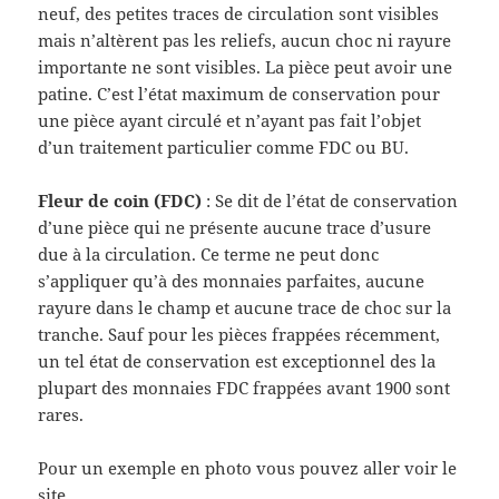
neuf, des petites traces de circulation sont visibles
mais n’altèrent pas les reliefs, aucun choc ni rayure
importante ne sont visibles. La pièce peut avoir une
patine. C’est l’état maximum de conservation pour
une pièce ayant circulé et n’ayant pas fait l’objet
d’un traitement particulier comme FDC ou BU.
Fleur de coin (FDC)
: Se dit de l’état de conservation
d’une pièce qui ne présente aucune trace d’usure
due à la circulation. Ce terme ne peut donc
s’appliquer qu’à des monnaies parfaites, aucune
rayure dans le champ et aucune trace de choc sur la
tranche. Sauf pour les pièces frappées récemment,
un tel état de conservation est exceptionnel des la
plupart des monnaies FDC frappées avant 1900 sont
rares.
Pour un exemple en photo vous pouvez aller voir le
site