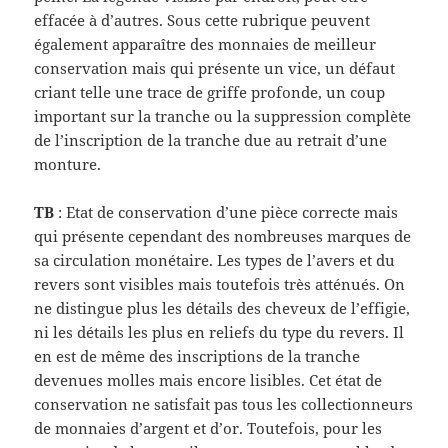
effacée à d’autres. Sous cette rubrique peuvent
également apparaître des monnaies de meilleur
conservation mais qui présente un vice, un défaut
criant telle une trace de griffe profonde, un coup
important sur la tranche ou la suppression complète
de l’inscription de la tranche due au retrait d’une
monture.
TB
: Etat de conservation d’une pièce correcte mais
qui présente cependant des nombreuses marques de
sa circulation monétaire. Les types de l’avers et du
revers sont visibles mais toutefois très atténués. On
ne distingue plus les détails des cheveux de l’effigie,
ni les détails les plus en reliefs du type du revers. Il
en est de même des inscriptions de la tranche
devenues molles mais encore lisibles. Cet état de
conservation ne satisfait pas tous les collectionneurs
de monnaies d’argent et d’or. Toutefois, pour les