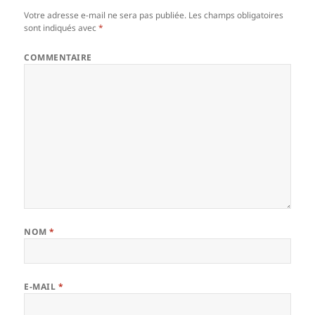
Votre adresse e-mail ne sera pas publiée.
Les champs obligatoires
sont indiqués avec
*
COMMENTAIRE
NOM
*
E-MAIL
*