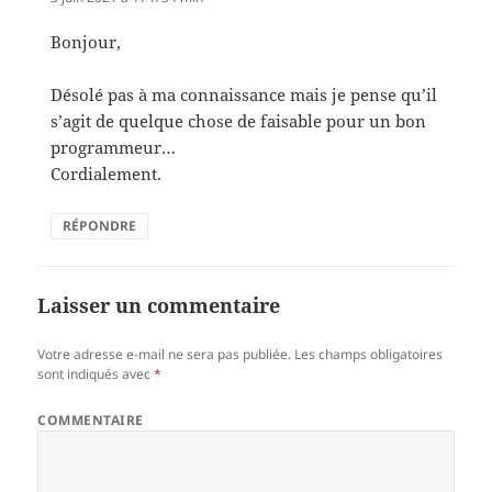
Bonjour,
Désolé pas à ma connaissance mais je pense qu’il
s’agit de quelque chose de faisable pour un bon
programmeur…
Cordialement.
RÉPONDRE
Laisser un commentaire
Votre adresse e-mail ne sera pas publiée.
Les champs obligatoires
sont indiqués avec
*
COMMENTAIRE