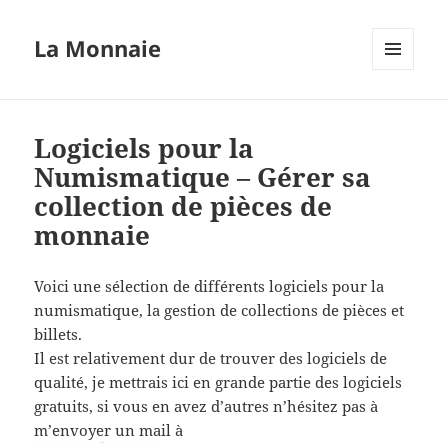
La Monnaie
MENU
ET
WIDGETS
Logiciels pour la
Numismatique – Gérer sa
collection de pièces de
monnaie
Voici une sélection de différents logiciels pour la
numismatique, la gestion de collections de pièces et
billets.
Il est relativement dur de trouver des logiciels de
qualité, je mettrais ici en grande partie des logiciels
gratuits, si vous en avez d’autres n’hésitez pas à
m’envoyer un mail à