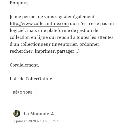
Bonjour,
Je me permet de vous signaler également
http://www.colleconline.com
qui n’est certe pas un
logiciel, mais une plateforme de gestion de
collection en ligne qui répond à toutes les attentes
d’un collectionneur (inventorier, ordonner,
rechercher, imprimer, partager…).
Cordialement,
Loïc de CollecOnline
RÉPONDRE
La Monnaie
dit :
3 janvier 2020 à 10 h 55 min