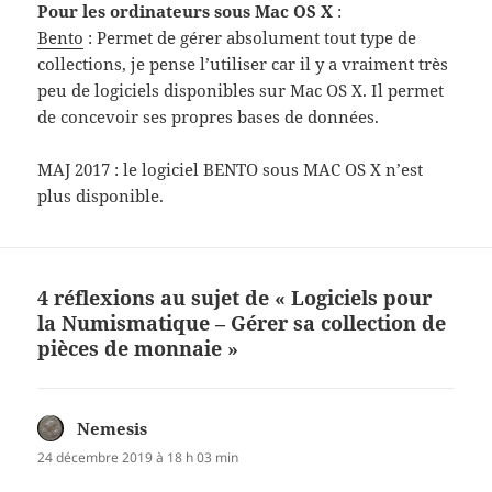
Pour les ordinateurs sous Mac OS X
:
Bento
: Permet de gérer absolument tout type de
collections, je pense l’utiliser car il y a vraiment très
peu de logiciels disponibles sur Mac OS X. Il permet
de concevoir ses propres bases de données.
MAJ 2017 : le logiciel BENTO sous MAC OS X n’est
plus disponible.
4 réflexions au sujet de « Logiciels pour
la Numismatique – Gérer sa collection de
pièces de monnaie »
Nemesis
dit :
24 décembre 2019 à 18 h 03 min