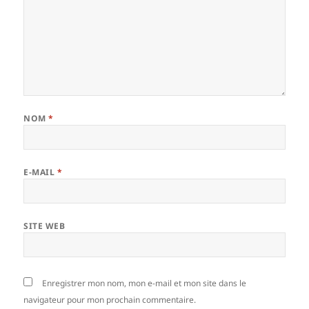
NOM
*
E-MAIL
*
SITE WEB
Enregistrer mon nom, mon e-mail et mon site dans le
navigateur pour mon prochain commentaire.