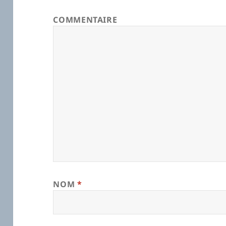
COMMENTAIRE
NOM
*