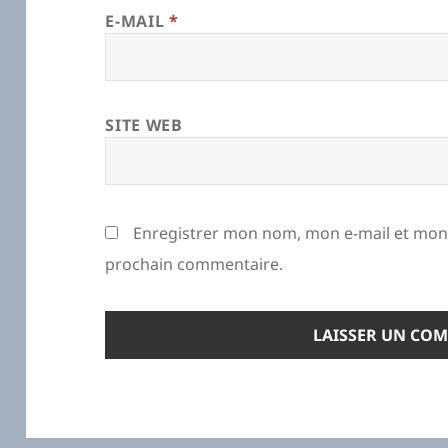
E-MAIL
*
SITE WEB
Enregistrer mon nom, mon e-mail et mon 
prochain commentaire.