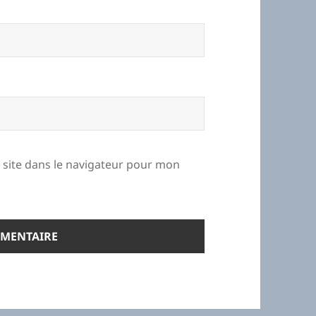
site dans le navigateur pour mon