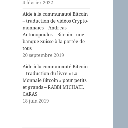
4 février 2022
Aide à la communauté Bitcoin
– traduction de vidéos Crypto-
monnaies – Andreas
Antonopoulos – Bitcoin : une
banque Suisse à la portée de
tous
20 septembre 2019
Aide à la communauté Bitcoin
– traduction du livre « La
Monnaie Bitcoin » pour petits
et grands – RABBI MICHAEL
CARAS
18 juin 2019