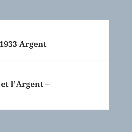
 1933 Argent
et l’Argent –