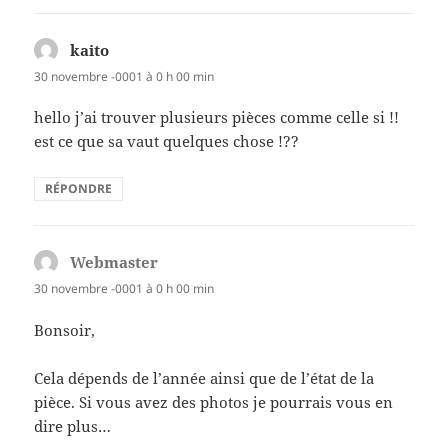
kaito
dit :
30 novembre -0001 à 0 h 00 min
hello j’ai trouver plusieurs pièces comme celle si !!
est ce que sa vaut quelques chose !??
RÉPONDRE
Webmaster
dit :
30 novembre -0001 à 0 h 00 min
Bonsoir,
Cela dépends de l’année ainsi que de l’état de la
pièce. Si vous avez des photos je pourrais vous en
dire plus…