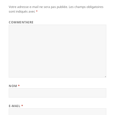
Votre adresse e-mail ne sera pas publiée.
Les champs obligatoires
sont indiqués avec
*
COMMENTAIRE
NOM
*
E-MAIL
*